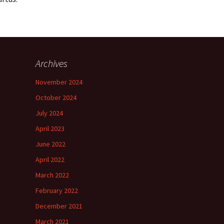
Archives
November 2024
October 2024
July 2024
April 2023
June 2022
April 2022
March 2022
February 2022
December 2021
March 2021