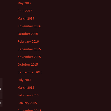
May 2017
April 2017
March 2017
November 2016
October 2016
February 2016
December 2015
November 2015
October 2015
September 2015
July 2015
March 2015
4
February 2015
1
January 2015
8
December 2014