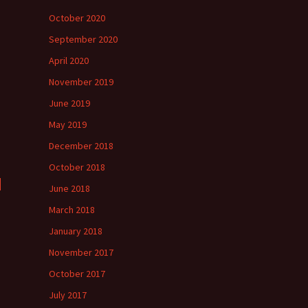
October 2020
September 2020
April 2020
November 2019
June 2019
May 2019
December 2018
October 2018
d
June 2018
March 2018
January 2018
November 2017
October 2017
July 2017