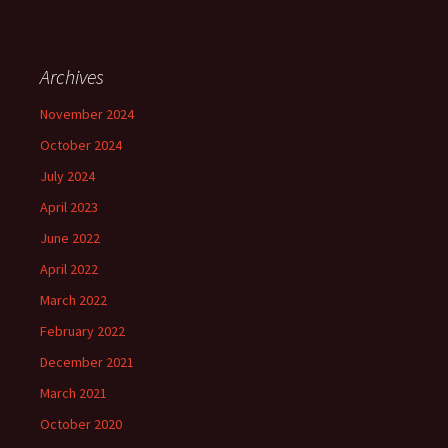
Archives
November 2024
October 2024
July 2024
April 2023
June 2022
April 2022
March 2022
February 2022
December 2021
March 2021
October 2020