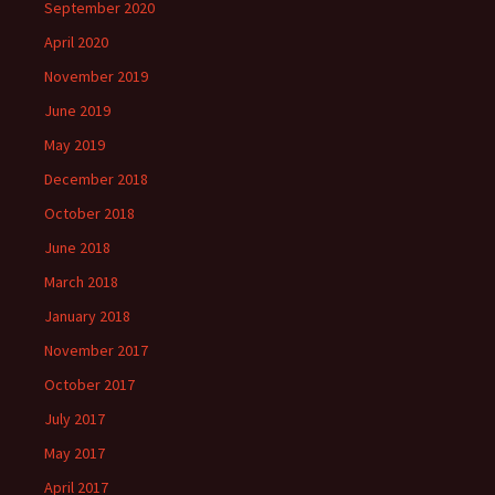
September 2020
April 2020
November 2019
June 2019
May 2019
December 2018
October 2018
June 2018
March 2018
January 2018
November 2017
October 2017
July 2017
May 2017
April 2017