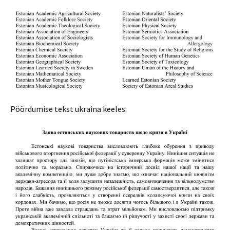
Pöördumise tekst ukraina keeles: