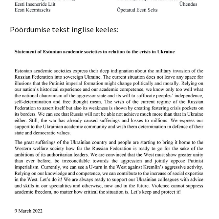
Pöördumise tekst inglise keeles: