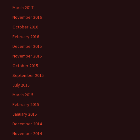
March 2017
November 2016
October 2016
February 2016
December 2015
November 2015
October 2015
September 2015
July 2015
March 2015
February 2015
January 2015
December 2014
November 2014